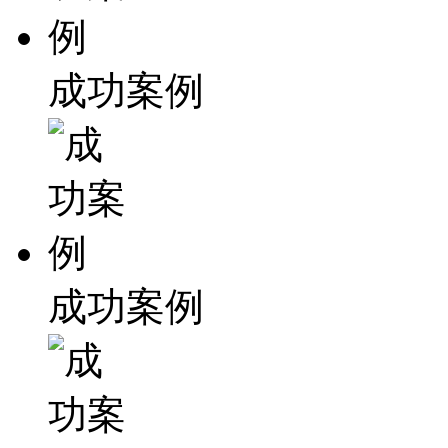
成功案例
成功案例