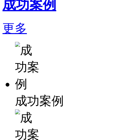
成功案例
更多
成功案例