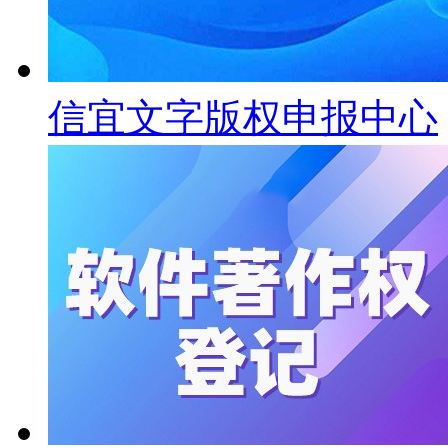
信宜文字版权申报中心