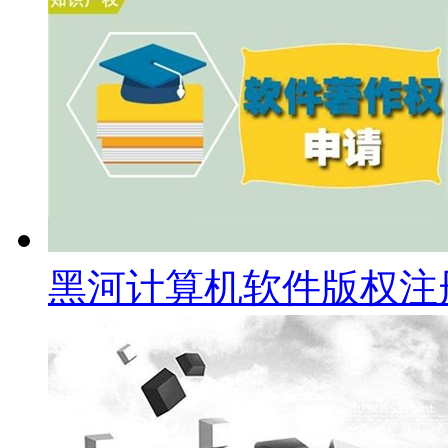
黑河计算机软件版权注