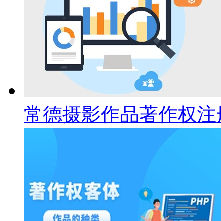
常德摄影作品著作权注