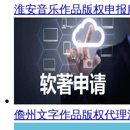
淮安音乐作品版权申报
儋州文字作品版权代理