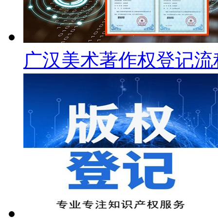
广汉美术著作权登记流