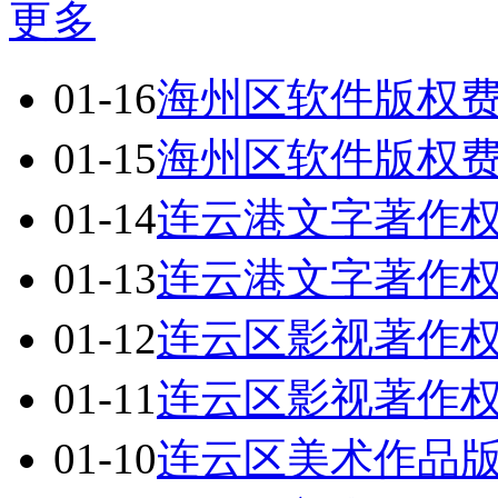
更多
01-16
海州区软件版权
01-15
海州区软件版权
01-14
连云港文字著作
01-13
连云港文字著作
01-12
连云区影视著作
01-11
连云区影视著作
01-10
连云区美术作品