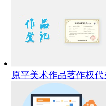
原平美术作品著作权代