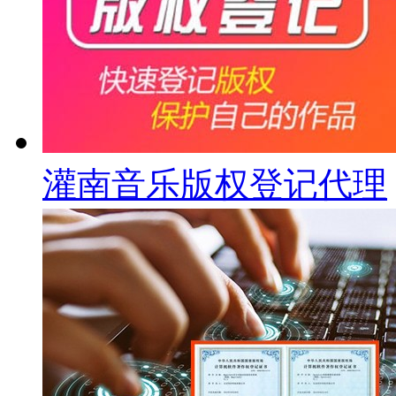
灌南音乐版权登记代理