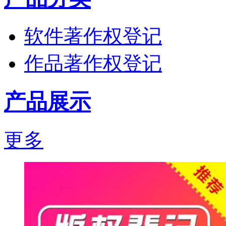
软件著作权登记
作品著作权登记
产品展示
更多