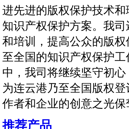
进先进的版权保护技术和
知识产权保护方案。我司
和培训，提高公众的版权
至全国的知识产权保护工
中，我司将继续坚守初心
为连云港乃至全国版权登
作者和企业的创意之光保
推荐产品