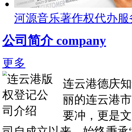
河源音乐著作权代办服
公司简介 company
更多
连云港德庆知
丽的连云港市
要冲，更是文
司自成立以来，始终秉承