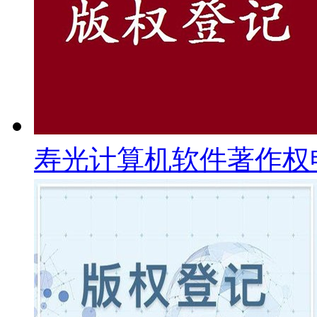
寿光计算机软件著作权