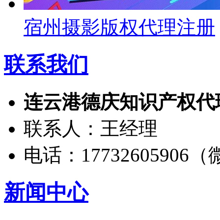
宿州摄影版权代理注册
联系我们
连云港德庆知识产权代
联系人：王经理
电话：17732605906
新闻中心