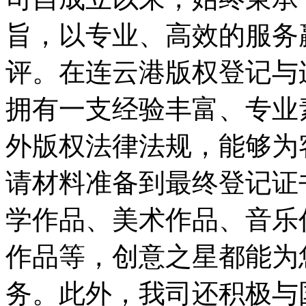
旨，以专业、高效的服务
评。在连云港版权登记与
拥有一支经验丰富、专业
外版权法律法规，能够为
请材料准备到最终登记证
学作品、美术作品、音乐
作品等，创意之星都能为
务。此外，我司还积极与