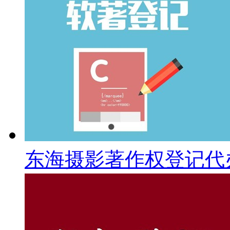
东海摄影著作权登记代