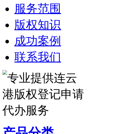
服务范围
版权知识
成功案例
联系我们
产品分类