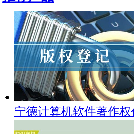
宁德计算机软件著作权