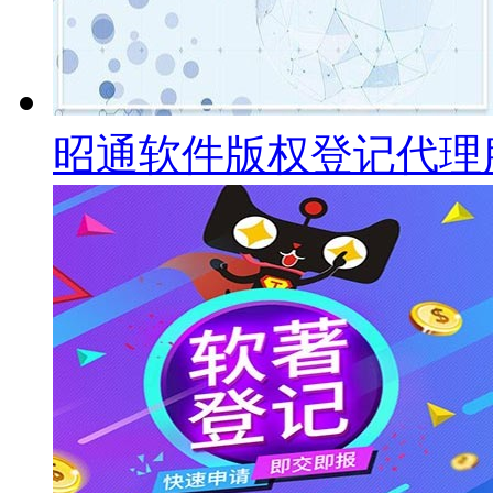
昭通软件版权登记代理