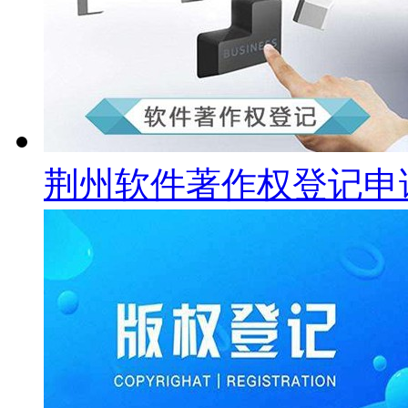
荆州软件著作权登记申