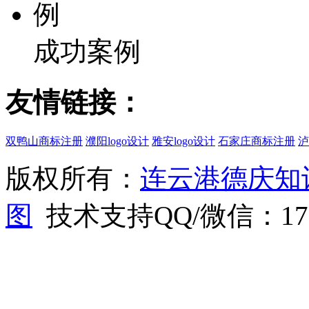
成功案例
友情链接：
双鸭山商标注册
濮阳logo设计
雅安logo设计
石家庄商标注册
泸
版权所有：
连云港德庆知
图
技术支持QQ/微信：1766