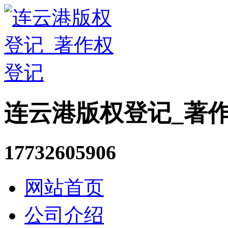
连云港版权登记_著
17732605906
网站首页
公司介绍