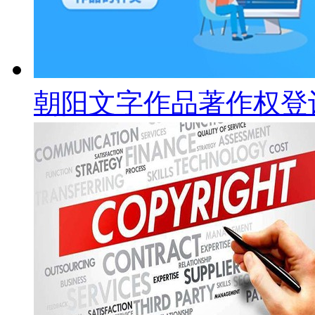
朝阳文字作品著作权登