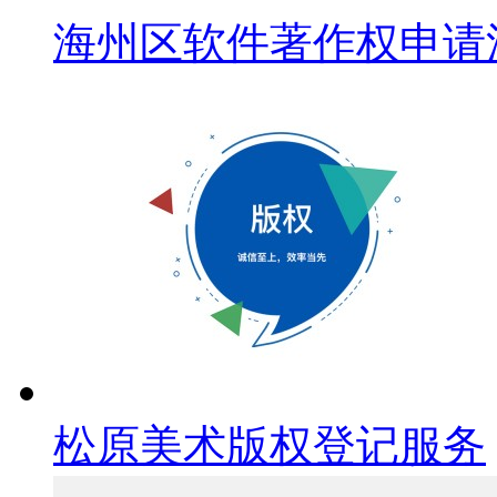
海州区软件著作权申请
松原美术版权登记服务